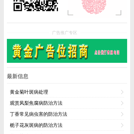
广告推广专区
最新信息
黄金菊叶斑病处理
观赏凤梨焦腐病防治方法
丁香常见病虫害的防治方法
栀子花灰斑病的防治方法