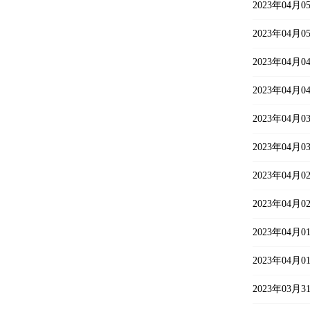
2023年04
2023年04
2023年04
2023年04
2023年04
2023年04
2023年04
2023年04
2023年04
2023年04
2023年03