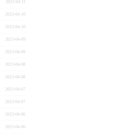
2023-04-11
2023-04-10
2023-04-10
2023-04-09
2023-04-09
2023-04-08
2023-04-08
2023-04-07
2023-04-07
2023-04-06
2023-04-06