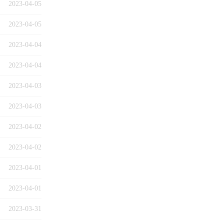
2023-04-05
2023-04-05
2023-04-04
2023-04-04
2023-04-03
2023-04-03
2023-04-02
2023-04-02
2023-04-01
2023-04-01
2023-03-31