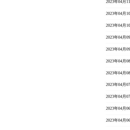
2023年04
2023年04
2023年04
2023年04
2023年04
2023年04
2023年04
2023年04
2023年04
2023年04
2023年04