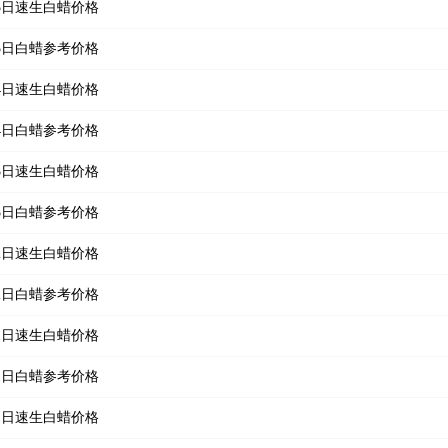
月05日速生白蜡价格
月05日白蜡参考价格
月04日速生白蜡价格
月04日白蜡参考价格
月03日速生白蜡价格
月03日白蜡参考价格
月02日速生白蜡价格
月02日白蜡参考价格
月01日速生白蜡价格
月01日白蜡参考价格
月31日速生白蜡价格