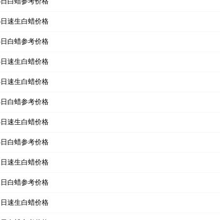
月16日白蜡参考价格
月16日速生白蜡价格
月15日白蜡参考价格
月15日速生白蜡价格
月14日速生白蜡价格
月14日白蜡参考价格
月13日速生白蜡价格
月13日白蜡参考价格
月12日速生白蜡价格
月12日白蜡参考价格
月11日速生白蜡价格