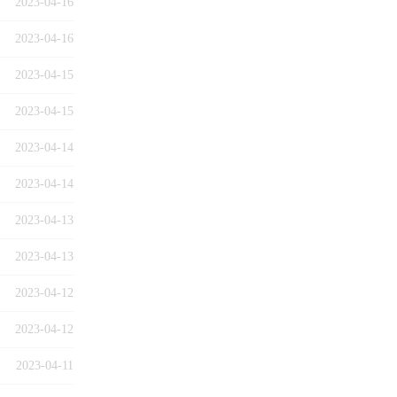
2023-04-16
2023-04-16
2023-04-15
2023-04-15
2023-04-14
2023-04-14
2023-04-13
2023-04-13
2023-04-12
2023-04-12
2023-04-11