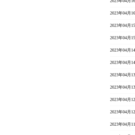
2023年04
2023年04
2023年04
2023年04
2023年04
2023年04
2023年04
2023年04
2023年04
2023年04
2023年04