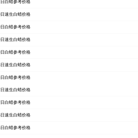
月11日白蜡参考价格
月10日速生白蜡价格
月10日白蜡参考价格
月09日速生白蜡价格
月09日白蜡参考价格
月08日速生白蜡价格
月08日白蜡参考价格
月07日速生白蜡价格
月07日白蜡参考价格
月06日速生白蜡价格
月06日白蜡参考价格