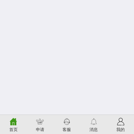
首页
申请
客服
消息
我的