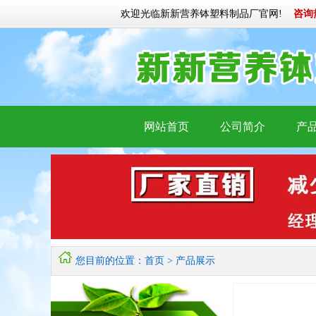
欢迎光临新新营养钵塑料制品厂官网!
咨询热线：
网站首页
公司简介
产
您目前的位置：首页 > 产品展示